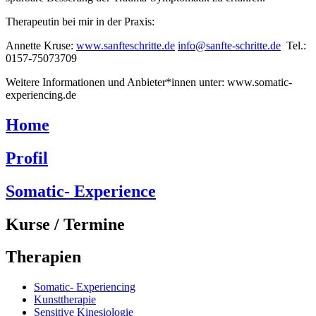
Therapeutin bei mir in der Praxis:
Annette Kruse:
www.sanfteschritte.de
info@sanfte-schritte.de
Tel.:
0157-75073709
Weitere Informationen und Anbieter*innen unter: www.somatic-
experiencing.de
Home
Profil
Somatic- Experience
Kurse / Termine
Therapien
Somatic- Experiencing
Kunsttherapie
Sensitive Kinesiologie