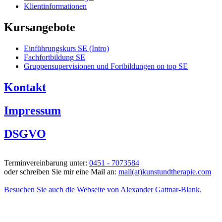
Klientinformationen
Kursangebote
Einführungskurs SE (Intro)
Fachfortbildung SE
Gruppensupervisionen und Fortbildungen on top SE
Kontakt
Impressum
DSGVO
Terminvereinbarung unter:
0451 - 7073584
oder schreiben Sie mir eine Mail an:
mail(at)kunstundtherapie.com
Besuchen Sie auch die Webseite von Alexander Gattnar-Blank.